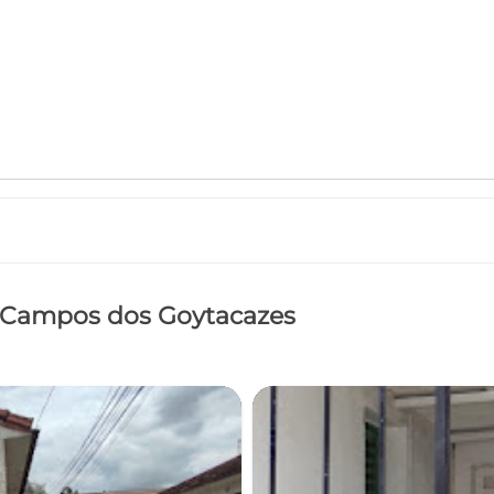
, Campos dos Goytacazes