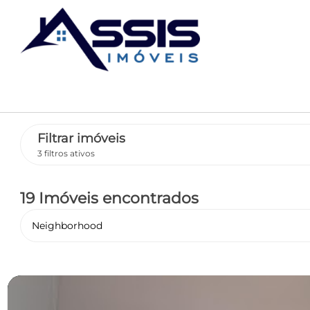
Filtrar imóveis
3 filtros ativos
19 Imóveis encontrados
Neighborhood